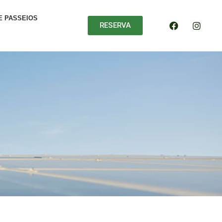
E PASSEIOS
RESERVA